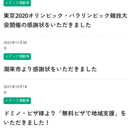
メディア掲載等
東京2020オリンピック・パラリンピック競技大
会開催の感謝状をいただきました
2021年11月30
日
メディア掲載等
潮来市より感謝状をいただきました
2021年10月18
日
メディア掲載等
ドミノ・ピザ様より「無料ピザで地域支援」を
いただきました！