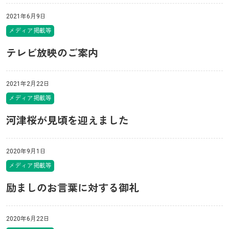
2021年6月9日
メディア掲載等
テレビ放映のご案内
2021年2月22日
メディア掲載等
河津桜が見頃を迎えました
2020年9月1日
メディア掲載等
励ましのお言葉に対する御礼
2020年6月22日