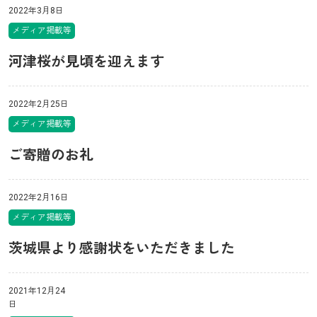
2022年3月8日
メディア掲載等
河津桜が見頃を迎えます
2022年2月25日
メディア掲載等
ご寄贈のお礼
2022年2月16日
メディア掲載等
茨城県より感謝状をいただきました
2021年12月24
日