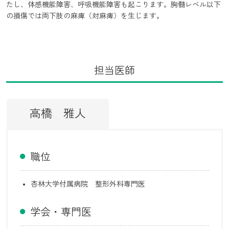
たし、体感機能障害、呼吸機能障害も起こります。胸髄レベル以下
の損傷では両下肢の麻痺（対麻痺）を生じます。
担当医師
高橋 雅人
職位
杏林大学付属病院 整形外科専門医
学会・専門医