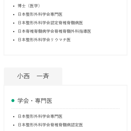
博士（医学）
日本整形外科学会専門医
日本整形外科学会認定脊椎脊髄病医
日本脊椎脊髄病学会脊椎脊髄外科指導医
日本整形外科学会リウマチ医
小西 一斉
学会・専門医
日本整形外科学会専門医
日本整形外科学会脊椎脊髄病認定医