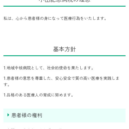
私は、心から患者様の身になって医療行為をいたします。
基本方針
1.地域中核病院として、社会的使命を果たします。
1.患者様の意思を尊重した、安心安全で質の高い医療を実践しま
す。
1.品格のある医療人の育成に努めます。
患者様の権利