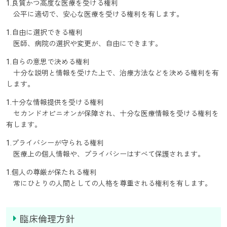
1.良質かつ高度な医療を受ける権利
公平に適切で、安心な医療を受ける権利を有します。
1.自由に選択できる権利
医師、病院の選択や変更が、自由にできます。
1.自らの意思で決める権利
十分な説明と情報を受けた上で、治療方法などを決める権利を有
します。
1.十分な情報提供を受ける権利
セカンドオピニオンが保障され、十分な医療情報を受ける権利を
有します。
1.プライバシーが守られる権利
医療上の個人情報や、プライバシーはすべて保護されます。
1.個人の尊厳が保たれる権利
常にひとりの人間としての人格を尊重される権利を有します。
臨床倫理方針