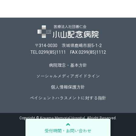
〒314-0030 茨城県鹿嶋市厨5-1-2
TEL.0299(85)1111 FAX.0299(85)1112
病院理念・基本方針
ソーシャルメディアガイドライン
個人情報保護方針
ペイシェントハラスメントに対する指針
Copyright © Koyama Memorial Hospital. Allright Reserved.
受付時間・お問い合わせ