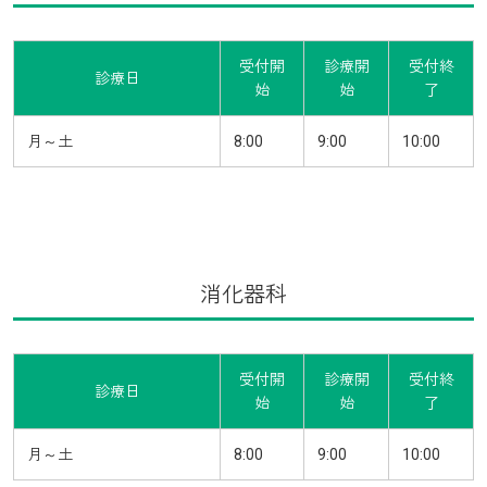
受付開
診療開
受付終
診療日
始
始
了
月～土
8:00
9:00
10:00
消化器科
受付開
診療開
受付終
診療日
始
始
了
月～土
8:00
9:00
10:00