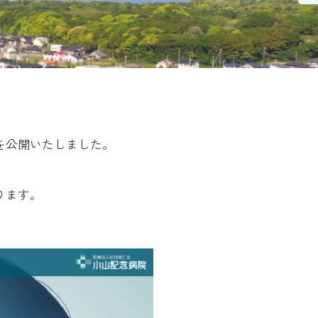
を公開いたしました。
ります。