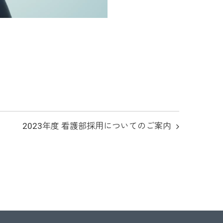
2023年度 看護部採用についてのご案内