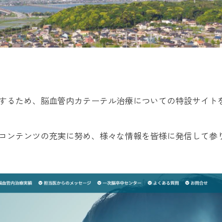
するため、脳血管内カテーテル治療についての特設サイト
コンテンツの充実に努め、様々な情報を皆様に発信して参