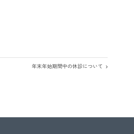
年末年始期間中の休診について