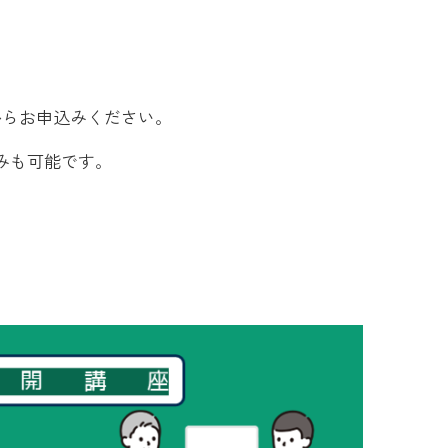
からお申込みください。
みも可能です。