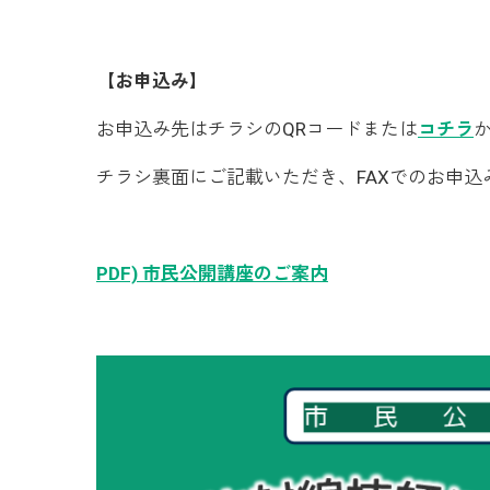
【お申込み】
お申込み先はチラシのQRコードまたは
コチラ
チラシ裏面にご記載いただき、FAXでのお申込
PDF) 市民公開講座のご案内