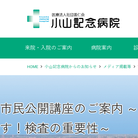
来院・入院のご案内
病院案内
HOME
小山記念病院からのお知らせ
メディア掲載等
市民公開講座のご案内 
す！検査の重要性～