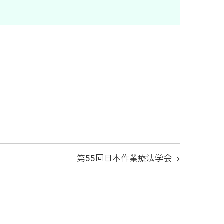
第55回日本作業療法学会