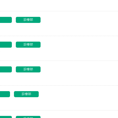
る報告
診療部
る報告
診療部
る報告
診療部
報告
診療部