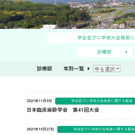
学会並びに学術大会発
診療部
診療部 年別一覧
学会並びに学術大会発表に関す
2021年11月5日
日本臨床麻酔学会 第41回大会
学会並びに学術大会発表に関す
2021年10月27日