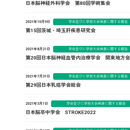
日本脳神経外科学会 第80回学術集会
学会並びに学術大会発表に関す
2021年10月9日
第15回茨城・埼玉肝疾患研究会
学会並びに学術大会発表に関す
2021年8月21日
第20回日本脳神経血管内治療学会 関東地方会
学会並びに学術大会発表に関す
2021年7月31日
第29回日本乳癌学会総会
学会並びに学術大会発表に関する
2021年3月1日
日本脳卒中学会 STROKE2022