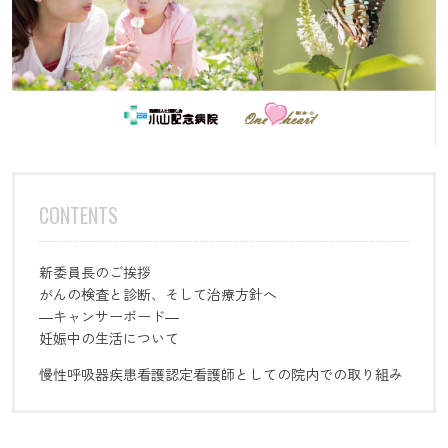
CONTENTS
新委員長のご挨拶
がんの検査と診断、そして治療方針へ
―キャンサーボード―
妊娠中の生活について
慢性呼吸器疾患看護認定看護師としての院内での取り組み